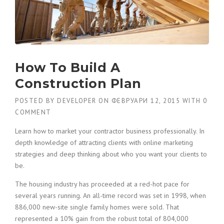
How To Build A
Construction Plan
POSTED BY
DEVELOPER
ON
ФЕВРУАРИ 12, 2015
WITH
0
COMMENT
Learn how to market your contractor business professionally. In
depth knowledge of attracting clients with online marketing
strategies and deep thinking about who you want your clients to
be.
The housing industry has proceeded at a red-hot pace for
several years running. An all-time record was set in 1998, when
886,000 new-site single family homes were sold. That
represented a 10% gain from the robust total of 804,000