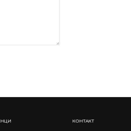
ЕНЦИ
КОНТАКТ