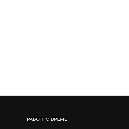
РАБОТНО ВРЕМЕ