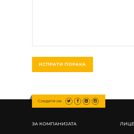
Следете не
ЗА КОМПАНИЈАТА
ЛИЦ