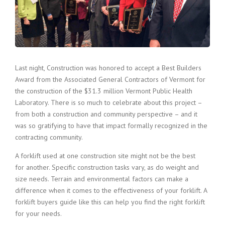
Last night, Construction was honored to accept a Best Builders
Award from the Associated General Contractors of Vermont for
the construction of the $31.3 million Vermont Public Health
Laboratory. There is so much to celebrate about this project –
from both a construction and community perspective – and it
was so gratifying to have that impact formally recognized in the
contracting community.
A forklift used at one construction site might not be the best
for another. Specific construction tasks vary, as do weight and
size needs. Terrain and environmental factors can make a
difference when it comes to the effectiveness of your forklift. A
forklift buyers guide like this can help you find the right forklift
for your needs.