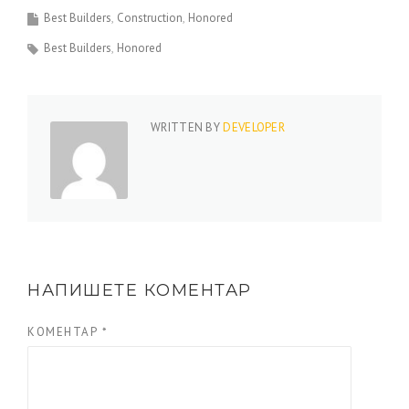
Best Builders
Construction
Honored
Best Builders
Honored
WRITTEN BY
DEVELOPER
НАПИШЕТЕ КОМЕНТАР
КОМЕНТАР
*