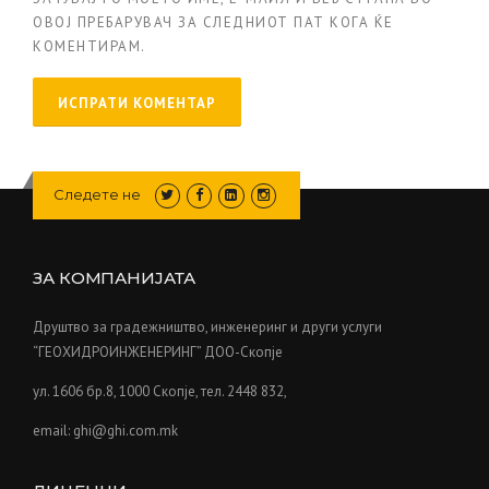
ОВОЈ ПРЕБАРУВАЧ ЗА СЛЕДНИОТ ПАТ КОГА ЌЕ
КОМЕНТИРАМ.
Следете не
ЗА КОМПАНИЈАТА
Друштво за градежништво, инженеринг и други услуги
“ГЕОХИДРОИНЖЕНЕРИНГ” ДОО-Скопје
ул. 1606 бр.8, 1000 Скопје, тел. 2448 832,
email: ghi@ghi.com.mk