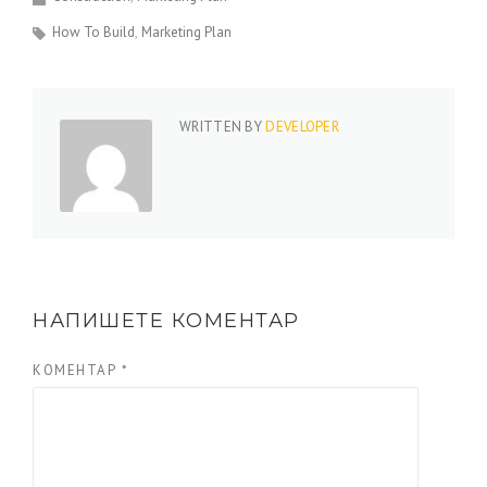
How To Build
Marketing Plan
WRITTEN BY
DEVELOPER
НАПИШЕТЕ КОМЕНТАР
КОМЕНТАР
*