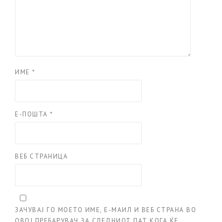
ИМЕ
*
Е-ПОШТА
*
ВЕБ СТРАНИЦА
ЗАЧУВАЈ ГО МОЕТО ИМЕ, Е-МАИЛ И ВЕБ СТРАНА ВО
ОВОЈ ПРЕБАРУВАЧ ЗА СЛЕДНИОТ ПАТ КОГА ЌЕ