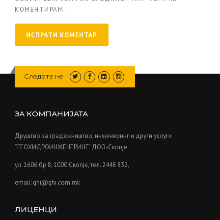
КОМЕНТИРАМ.
Следете не
ЗА КОМПАНИЈАТА
Друштво за градежништво, инженеринг и други услуги
“ГЕОХИДРОИНЖЕНЕРИНГ” ДОО-Скопје
ул. 1606 бр.8, 1000 Скопје, тел. 2448 832,
email: ghi@ghi.com.mk
ЛИЦЕНЦИ