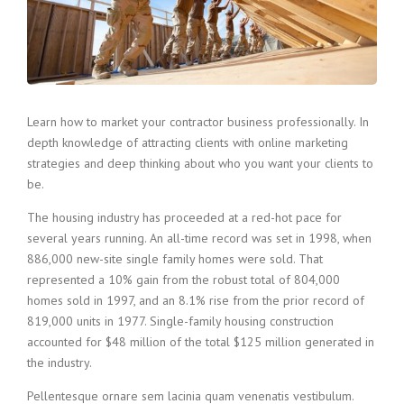
Learn how to market your contractor business professionally. In
depth knowledge of attracting clients with online marketing
strategies and deep thinking about who you want your clients to
be.
The housing industry has proceeded at a red-hot pace for
several years running. An all-time record was set in 1998, when
886,000 new-site single family homes were sold. That
represented a 10% gain from the robust total of 804,000
homes sold in 1997, and an 8.1% rise from the prior record of
819,000 units in 1977. Single-family housing construction
accounted for $48 million of the total $125 million generated in
the industry.
Pellentesque ornare sem lacinia quam venenatis vestibulum.