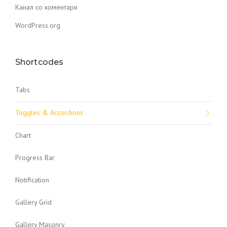
Канал со коментари
WordPress.org
Shortcodes
Tabs
Toggles & Accordions
Chart
Progress Bar
Notification
Gallery Grid
Gallery Masonry