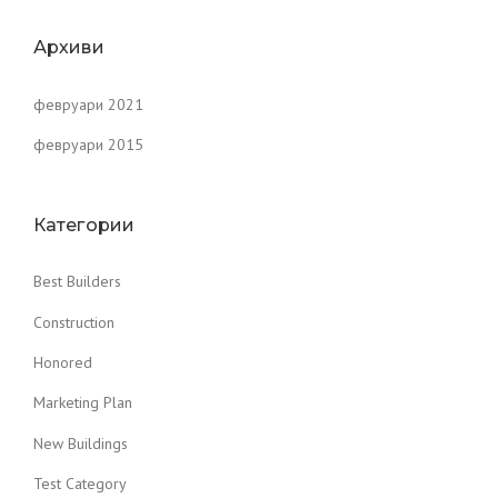
Архиви
февруари 2021
февруари 2015
Категории
Best Builders
Construction
Honored
Marketing Plan
New Buildings
Test Category