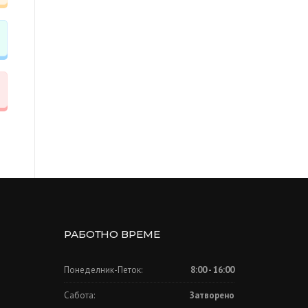
РАБОТНО ВРЕМЕ
Понеделник-Петок:
8:00 - 16:00
Сабота:
Затворено