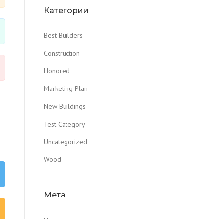
Категории
Best Builders
Construction
Honored
Marketing Plan
New Buildings
Test Category
Uncategorized
Wood
Мета