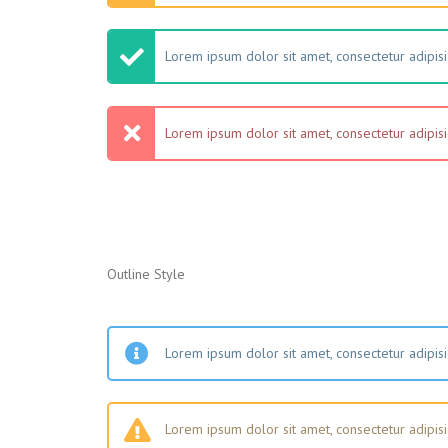
Lorem ipsum dolor sit amet, consectetur adipisic
Lorem ipsum dolor sit amet, consectetur adipisic
Outline Style
Lorem ipsum dolor sit amet, consectetur adipisic
Lorem ipsum dolor sit amet, consectetur adipisic