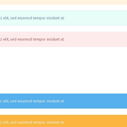
i elit, sed eiusmod tempor incidunt ut.
i elit, sed eiusmod tempor incidunt ut.
i elit, sed eiusmod tempor incidunt ut.
i elit, sed eiusmod tempor incidunt ut.