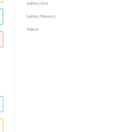
Gallery Grid
Gallery Masonry
Videos