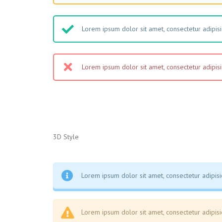
Lorem ipsum dolor sit amet, consectetur adipisic
Lorem ipsum dolor sit amet, consectetur adipisic
3D Style
Lorem ipsum dolor sit amet, consectetur adipisic
Lorem ipsum dolor sit amet, consectetur adipisic