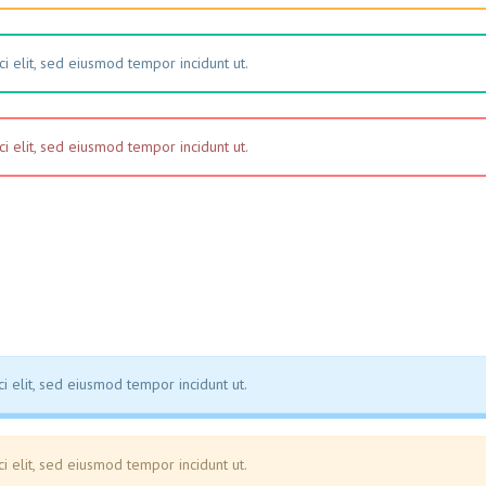
i elit, sed eiusmod tempor incidunt ut.
i elit, sed eiusmod tempor incidunt ut.
i elit, sed eiusmod tempor incidunt ut.
i elit, sed eiusmod tempor incidunt ut.