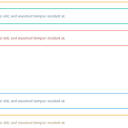
i elit, sed eiusmod tempor incidunt ut.
i elit, sed eiusmod tempor incidunt ut.
i elit, sed eiusmod tempor incidunt ut.
i elit, sed eiusmod tempor incidunt ut.